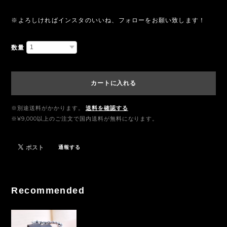
※よろしければインスタのいいね、フォローをお願い致します！
数量
カートに入れる
※別途送料がかかります。
送料を確認する
※¥9,000以上のご注文で国内送料が無料になります。
通報する
Recommended