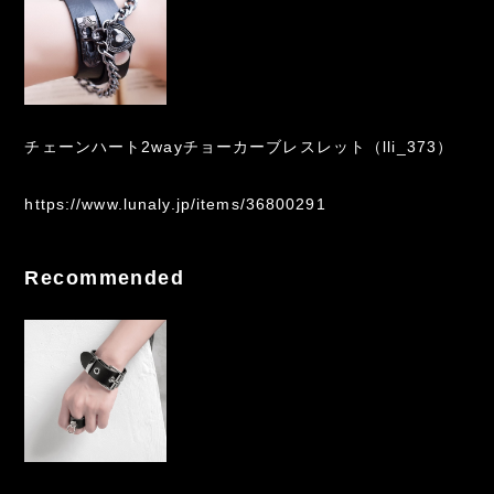
チェーンハート2wayチョーカーブレスレット（lli_373）
https://www.lunaly.jp/items/36800291
Recommended