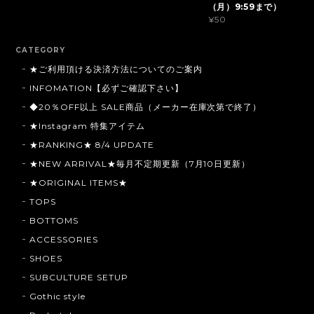
（月）9:59まで）
¥50
CATEGORY
★ご利用頂ける決済方法についてのご案内
INFOMATION【必ずご確認下さい】
◆20％OFF以上 SALE商品（メーカー在庫次第で終了）
★Instagram 特集アイテム
★RANKING★ 8/4 UPDATE
★NEW ARRIVAL★毎月不定期更新（7月10日更新）
★ORIGINAL ITEMS★
TOPS
BOTTOMS
ACCESSORIES
SHOES
SUBCULTURE SETUP
Gothic style