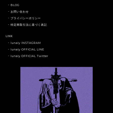
BLOG
お問い合わせ
プライバシーポリシー
特定商取引法に基づく表記
LINK
lunaly INSTAGRAM
lunaly OFFICIAL LINE
lunaly OFFICIAL Twitter