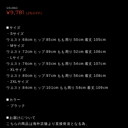
¥9,980
¥9,781
(2%OFF)
◼️サイズ
・Sサイズ
ウエスト:68cm ヒップ:85cm もも周り:50cm 着丈:105cm
・Mサイズ
ウエスト:72cm ヒップ:89cm もも周り:52cm 着丈:106cm
・Lサイズ
ウエスト:76cm ヒップ:93cm もも周り:54cm 着丈:107cm
・XLサイズ
ウエスト:80cm ヒップ:97cm もも周り:56cm 着丈:108cm
・2XLサイズ
ウエスト:84cm ヒップ:101cm もも周り:58cm 着丈:109cm
◼️カラー
・ブラック
◼️お届けについて
こちらの商品は海外店舗より直接発送となる為、