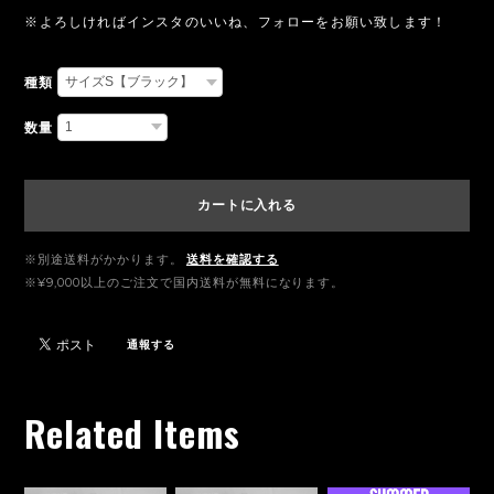
※よろしければインスタのいいね、フォローをお願い致します！
種類
数量
カートに入れる
※別途送料がかかります。
送料を確認する
※¥9,000以上のご注文で国内送料が無料になります。
通報する
Related Items