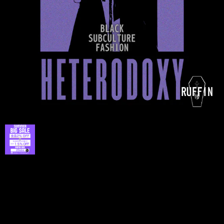
プライバシーポリシー
特定商取引法に基づく表記