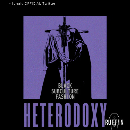
lunaly OFFICIAL Twitter