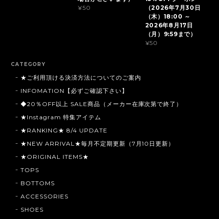
（2026年7月30日
¥50
（木）18:00 ～
2026年8月17日
（月）9:59まで）
¥50
CATEGORY
★ご利用頂ける決済方法についてのご案内
INFOMATION【必ずご確認下さい】
◆20％OFF以上 SALE商品（メーカー在庫次第で終了）
★Instagram 特集アイテム
★RANKING★ 8/4 UPDATE
★NEW ARRIVAL★毎月不定期更新（7月10日更新）
★ORIGINAL ITEMS★
TOPS
BOTTOMS
ACCESSORIES
SHOES