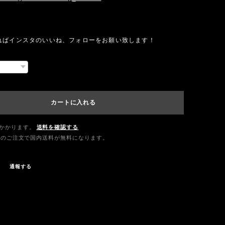
ればインスタのいいね、フォローをお願い致します！
カートに入れる
かかります。
送料を確認する
0以上のご注文で国内送料が無料になります。
通報する