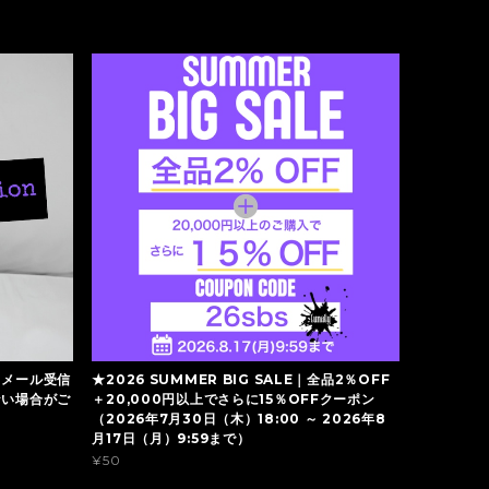
】メール受信
★2026 SUMMER BIG SALE｜全品2％OFF
ない場合がご
＋20,000円以上でさらに15％OFFクーポン
（2026年7月30日（木）18:00 ～ 2026年8
月17日（月）9:59まで）
¥50