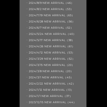
2024/8/9 NEW ARRIVAL（46）
2024/8/2 NEW ARRIVAL（53）
2024/7/19 NEW ARRIVAL（65）
2024/6/28 NEW ARRIVAL（56）
2024/6/7 NEW ARRIVAL（52）
2024/5/24 NEW ARRIVAL（40）
2024/5/17 NEW ARRIVAL（38）
2024/4/26 NEW ARRIVAL（61）
2024/4/12 NEW ARRIVAL（53）
2024/3/29 NEW ARRIVAL（52）
2024/3/15 NEW ARRIVAL（20）
2024/3/8 NEW ARRIVAL（20）
2024/3/1 NEW ARRIVAL（45）
2024/2/22 NEW ARRIVAL（42）
2024/1/12 NEW ARRIVAL（13）
2024/1/1 NEW ARRIVAL（37）
2023/12/15 NEW ARRIVAL（44）