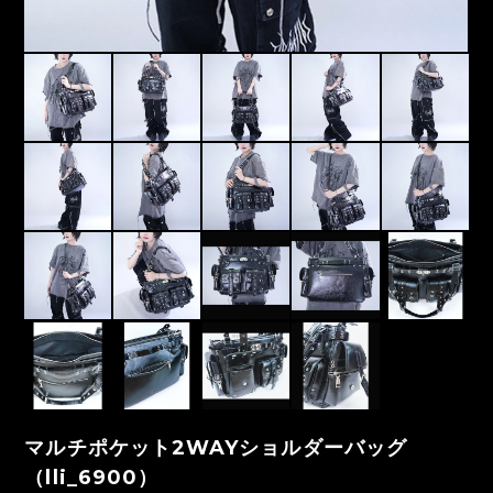
マルチポケット2WAYショルダーバッグ
（lli_6900）