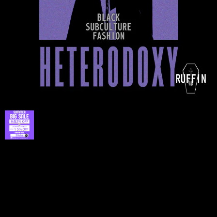
プライバシーポリシー
特定商取引法に基づく表記