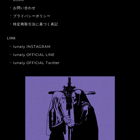
お問い合わせ
プライバシーポリシー
特定商取引法に基づく表記
LINK
lunaly INSTAGRAM
lunaly OFFICIAL LINE
lunaly OFFICIAL Twitter