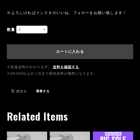
※よろしければインスタのいいね、フォローをお願い致します！
数量
カートに入れる
※別途送料がかかります。
送料を確認する
※¥9,000以上のご注文で国内送料が無料になります。
通報する
Related Items