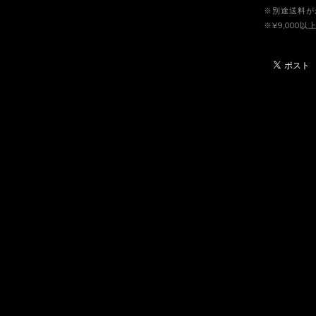
※別途送料が
※¥9,00