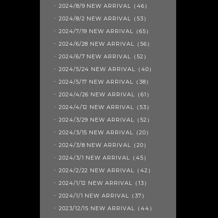
2024/8/9 NEW ARRIVAL（46）
2024/8/2 NEW ARRIVAL（53）
2024/7/19 NEW ARRIVAL（65）
2024/6/28 NEW ARRIVAL（56）
2024/6/7 NEW ARRIVAL（52）
2024/5/24 NEW ARRIVAL（40）
2024/5/17 NEW ARRIVAL（38）
2024/4/26 NEW ARRIVAL（61）
2024/4/12 NEW ARRIVAL（53）
2024/3/29 NEW ARRIVAL（52）
2024/3/15 NEW ARRIVAL（20）
2024/3/8 NEW ARRIVAL（20）
2024/3/1 NEW ARRIVAL（45）
2024/2/22 NEW ARRIVAL（42）
2024/1/12 NEW ARRIVAL（13）
2024/1/1 NEW ARRIVAL（37）
2023/12/15 NEW ARRIVAL（44）