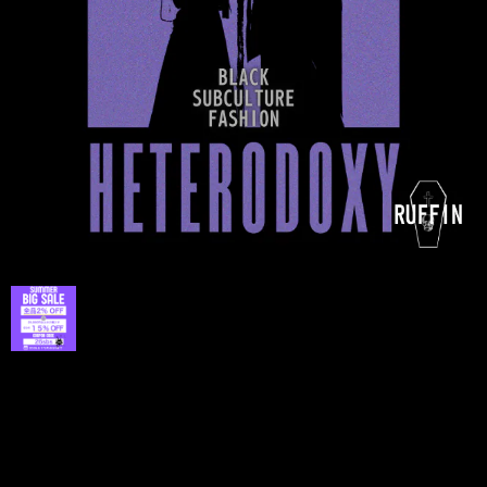
プライバシーポリシー
特定商取引法に基づく表記