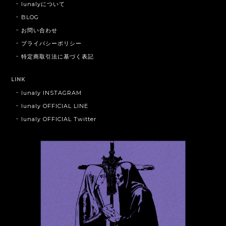
lunalyについて
BLOG
お問い合わせ
プライバシーポリシー
特定商取引法に基づく表記
LINK
lunaly INSTAGRAM
lunaly OFFICIAL LINE
lunaly OFFICIAL Twitter