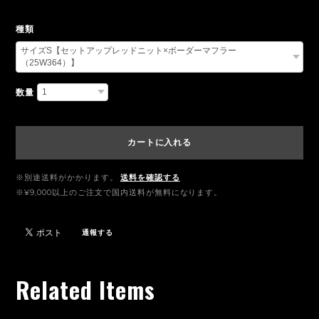
種類
数量
カートに入れる
※別途送料がかかります。
送料を確認する
※¥9,000以上のご注文で国内送料が無料になります。
通報する
Related Items