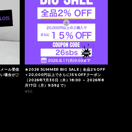
】メール受信
★2026 SUMMER BIG SALE｜全品2％OFF
ない場合がご
＋20,000円以上でさらに15％OFFクーポン
（2026年7月30日（木）18:00 ～ 2026年8
月17日（月）9:59まで）
¥50