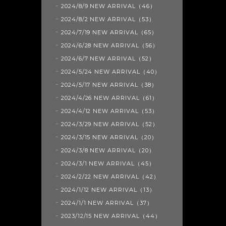
2024/8/9 NEW ARRIVAL（46）
2024/8/2 NEW ARRIVAL（53）
2024/7/19 NEW ARRIVAL（65）
2024/6/28 NEW ARRIVAL（56）
2024/6/7 NEW ARRIVAL（52）
2024/5/24 NEW ARRIVAL（40）
2024/5/17 NEW ARRIVAL（38）
2024/4/26 NEW ARRIVAL（61）
2024/4/12 NEW ARRIVAL（53）
2024/3/29 NEW ARRIVAL（52）
2024/3/15 NEW ARRIVAL（20）
2024/3/8 NEW ARRIVAL（20）
2024/3/1 NEW ARRIVAL（45）
2024/2/22 NEW ARRIVAL（42）
2024/1/12 NEW ARRIVAL（13）
2024/1/1 NEW ARRIVAL（37）
2023/12/15 NEW ARRIVAL（44）