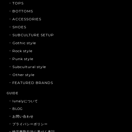
TOPS
BOTTOMS
ACCESSORIES
SHOES
SUBCULTURE SETUP
Gothic style
Rock style
Punk style
Subcultural style
Other style
FEATURED BRANDS
GUIDE
lunalyについて
BLOG
お問い合わせ
プライバシーポリシー
特定商取引法に基づく表記