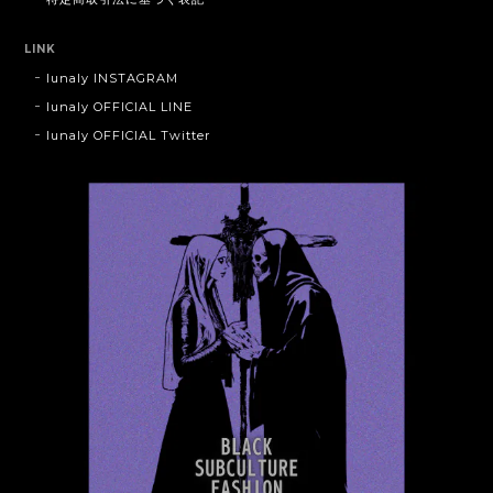
LINK
lunaly INSTAGRAM
lunaly OFFICIAL LINE
lunaly OFFICIAL Twitter