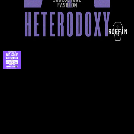
プライバシーポリシー
特定商取引法に基づく表記
©lunaly