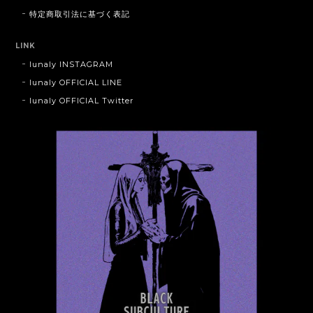
特定商取引法に基づく表記
LINK
lunaly INSTAGRAM
lunaly OFFICIAL LINE
lunaly OFFICIAL Twitter