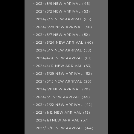
2024/8/9 NEW ARRIVAL（46）
2024/8/2 NEW ARRIVAL（53）
2024/7/19 NEW ARRIVAL（65）
2024/6/28 NEW ARRIVAL（56）
2024/6/7 NEW ARRIVAL（52）
2024/5/24 NEW ARRIVAL（40）
2024/5/17 NEW ARRIVAL（38）
2024/4/26 NEW ARRIVAL（61）
2024/4/12 NEW ARRIVAL（53）
2024/3/29 NEW ARRIVAL（52）
2024/3/15 NEW ARRIVAL（20）
2024/3/8 NEW ARRIVAL（20）
2024/3/1 NEW ARRIVAL（45）
2024/2/22 NEW ARRIVAL（42）
2024/1/12 NEW ARRIVAL（13）
2024/1/1 NEW ARRIVAL（37）
2023/12/15 NEW ARRIVAL（44）