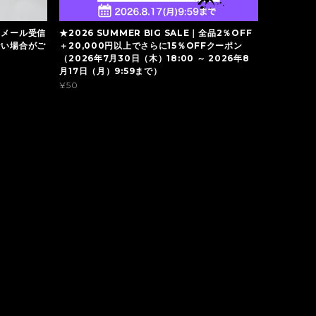
】メール受信
★2026 SUMMER BIG SALE｜全品2％OFF
ない場合がご
＋20,000円以上でさらに15％OFFクーポン
（2026年7月30日（木）18:00 ～ 2026年8
月17日（月）9:59まで）
¥50