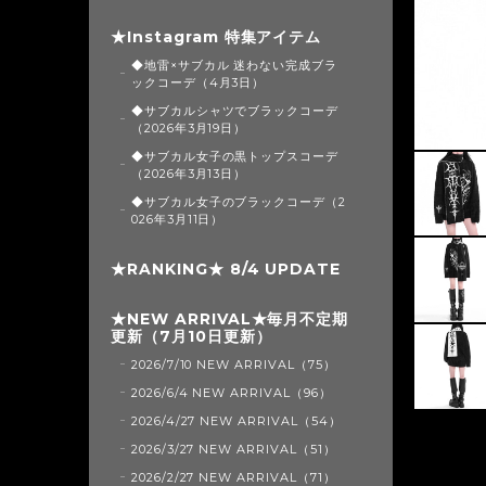
★Instagram 特集アイテム
◆地雷×サブカル 迷わない完成ブラ
ックコーデ（4月3日）
◆サブカルシャツでブラックコーデ
（2026年3月19日）
◆サブカル女子の黒トップスコーデ
（2026年3月13日）
◆サブカル女子のブラックコーデ（2
026年3月11日）
★RANKING★ 8/4 UPDATE
★NEW ARRIVAL★毎月不定期
更新（7月10日更新）
2026/7/10 NEW ARRIVAL（75）
2026/6/4 NEW ARRIVAL（96）
2026/4/27 NEW ARRIVAL（54）
2026/3/27 NEW ARRIVAL（51）
2026/2/27 NEW ARRIVAL（71）