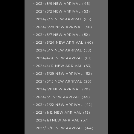
2024/8/9 NEW ARRIVAL（46）
2024/8/2 NEW ARRIVAL（53）
2024/7/19 NEW ARRIVAL（65）
2024/6/28 NEW ARRIVAL（56）
2024/6/7 NEW ARRIVAL（52）
2024/5/24 NEW ARRIVAL（40）
2024/5/17 NEW ARRIVAL（38）
2024/4/26 NEW ARRIVAL（61）
2024/4/12 NEW ARRIVAL（53）
2024/3/29 NEW ARRIVAL（52）
2024/3/15 NEW ARRIVAL（20）
2024/3/8 NEW ARRIVAL（20）
2024/3/1 NEW ARRIVAL（45）
2024/2/22 NEW ARRIVAL（42）
2024/1/12 NEW ARRIVAL（13）
2024/1/1 NEW ARRIVAL（37）
2023/12/15 NEW ARRIVAL（44）