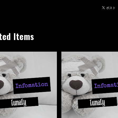
ted Items