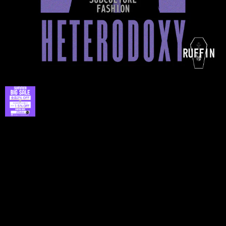
プライバシーポリシー
特定商取引法に基づく表記
©lunaly