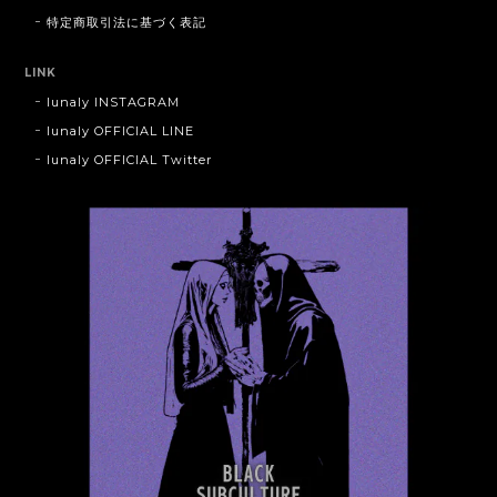
特定商取引法に基づく表記
LINK
lunaly INSTAGRAM
lunaly OFFICIAL LINE
lunaly OFFICIAL Twitter