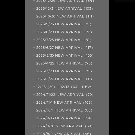
2025/12/29 NEW ARRIVAL（54）
2025/12/3 NEW ARRIVAL（103）
2025/10/30 NEW ARRIVAL（111）
2025/9/26 NEW ARRIVAL（91）
2025/8/29 NEW ARRIVAL（75）
2025/7/25 NEW ARRIVAL（91）
2025/6/27 NEW ARRIVAL（117）
2025/5/30 NEW ARRIVAL（100）
2025/4/25 NEW ARRIVAL（73）
2025/3/28 NEW ARRIVAL（75）
2025/2/27 NEW ARRIVAL（66）
12/26（50）+ 12/13（63） NEW
2024/11/22 NEW ARRIVAL（70）
2024/11/1 NEW ARRIVAL（103）
2024/10/4 NEW ARRIVAL（88）
2024/9/13 NEW ARRIVAL（54）
2024/8/30 NEW ARRIVAL（60）
2024/8/9 NEW ARRIVAL（46）