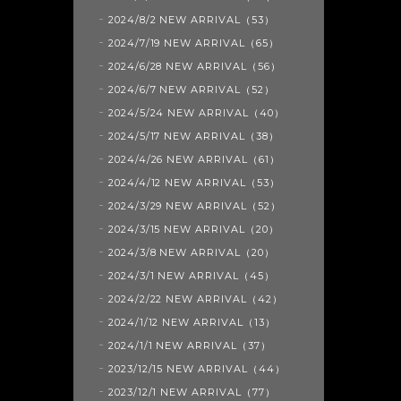
2024/8/2 NEW ARRIVAL（53）
2024/7/19 NEW ARRIVAL（65）
2024/6/28 NEW ARRIVAL（56）
2024/6/7 NEW ARRIVAL（52）
2024/5/24 NEW ARRIVAL（40）
2024/5/17 NEW ARRIVAL（38）
2024/4/26 NEW ARRIVAL（61）
2024/4/12 NEW ARRIVAL（53）
2024/3/29 NEW ARRIVAL（52）
2024/3/15 NEW ARRIVAL（20）
2024/3/8 NEW ARRIVAL（20）
2024/3/1 NEW ARRIVAL（45）
2024/2/22 NEW ARRIVAL（42）
2024/1/12 NEW ARRIVAL（13）
2024/1/1 NEW ARRIVAL（37）
2023/12/15 NEW ARRIVAL（44）
2023/12/1 NEW ARRIVAL（77）