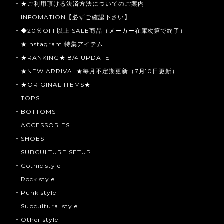
★ご利用頂ける決済方法についてのご案内
INFOMATION【必ずご確認下さい】
◆20％OFF以上 SALE商品（メーカー在庫次第で終了）
★Instagram 特集アイテム
★RANKING★ 8/4 UPDATE
★NEW ARRIVAL★毎月不定期更新（7月10日更新）
★ORIGINAL ITEMS★
TOPS
BOTTOMS
ACCESSORIES
SHOES
SUBCULTURE SETUP
Gothic style
Rock style
Punk style
Subcultural style
Other style