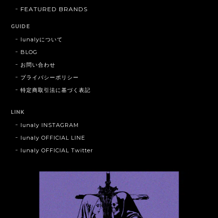
FEATURED BRANDS
GUIDE
lunalyについて
BLOG
お問い合わせ
プライバシーポリシー
特定商取引法に基づく表記
LINK
lunaly INSTAGRAM
lunaly OFFICIAL LINE
lunaly OFFICIAL Twitter