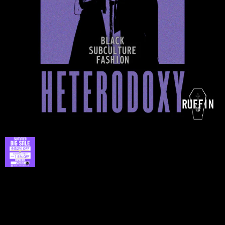
プライバシーポリシー
特定商取引法に基づく表記