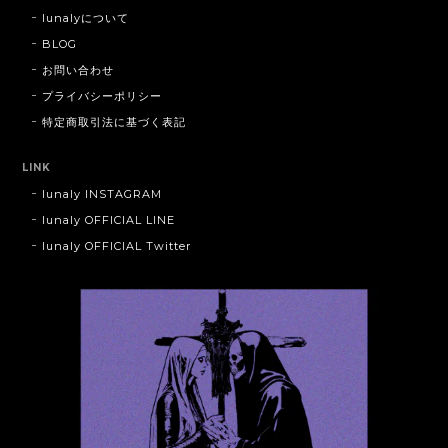
lunalyについて
BLOG
お問い合わせ
プライバシーポリシー
特定商取引法に基づく表記
LINK
lunaly INSTAGRAM
lunaly OFFICIAL LINE
lunaly OFFICIAL Twitter