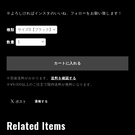
※よろしければインスタのいいね、フォローをお願い致します！
種類
数量
カートに入れる
※別途送料がかかります。
送料を確認する
※¥9,000以上のご注文で国内送料が無料になります。
通報する
Related Items