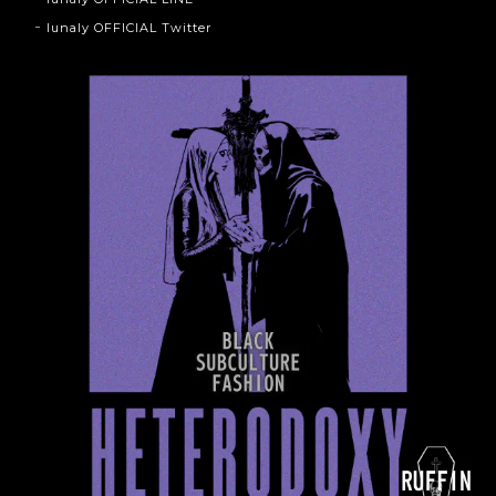
lunaly OFFICIAL Twitter