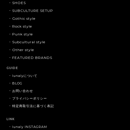
SHOES
SUBCULTURE SETUP
Gothic style
Rock style
Punk style
Subcultural style
Other style
FEATURED BRANDS
GUIDE
lunalyについて
BLOG
お問い合わせ
プライバシーポリシー
特定商取引法に基づく表記
LINK
lunaly INSTAGRAM