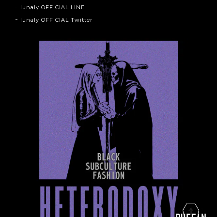
lunaly OFFICIAL LINE
lunaly OFFICIAL Twitter