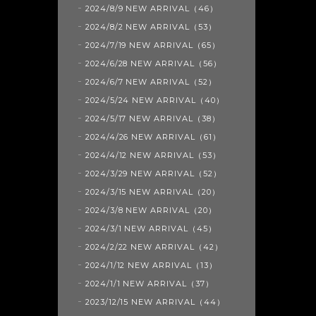
2024/8/9 NEW ARRIVAL（46）
2024/8/2 NEW ARRIVAL（53）
2024/7/19 NEW ARRIVAL（65）
2024/6/28 NEW ARRIVAL（56）
2024/6/7 NEW ARRIVAL（52）
2024/5/24 NEW ARRIVAL（40）
2024/5/17 NEW ARRIVAL（38）
2024/4/26 NEW ARRIVAL（61）
2024/4/12 NEW ARRIVAL（53）
2024/3/29 NEW ARRIVAL（52）
2024/3/15 NEW ARRIVAL（20）
2024/3/8 NEW ARRIVAL（20）
2024/3/1 NEW ARRIVAL（45）
2024/2/22 NEW ARRIVAL（42）
2024/1/12 NEW ARRIVAL（13）
2024/1/1 NEW ARRIVAL（37）
2023/12/15 NEW ARRIVAL（44）