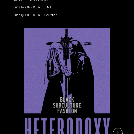
lunaly OFFICIAL LINE
lunaly OFFICIAL Twitter