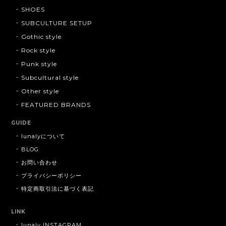
SHOES
SUBCULTURE SETUP
Gothic style
Rock style
Punk style
Subcultural style
Other style
FEATURED BRANDS
GUIDE
lunalyについて
BLOG
お問い合わせ
プライバシーポリシー
特定商取引法に基づく表記
LINK
lunaly INSTAGRAM