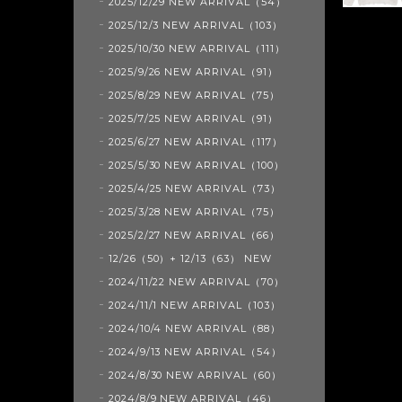
2025/12/29 NEW ARRIVAL（54）
2025/12/3 NEW ARRIVAL（103）
2025/10/30 NEW ARRIVAL（111）
2025/9/26 NEW ARRIVAL（91）
2025/8/29 NEW ARRIVAL（75）
2025/7/25 NEW ARRIVAL（91）
2025/6/27 NEW ARRIVAL（117）
2025/5/30 NEW ARRIVAL（100）
2025/4/25 NEW ARRIVAL（73）
2025/3/28 NEW ARRIVAL（75）
2025/2/27 NEW ARRIVAL（66）
12/26（50）+ 12/13（63） NEW
2024/11/22 NEW ARRIVAL（70）
2024/11/1 NEW ARRIVAL（103）
2024/10/4 NEW ARRIVAL（88）
2024/9/13 NEW ARRIVAL（54）
2024/8/30 NEW ARRIVAL（60）
2024/8/9 NEW ARRIVAL（46）