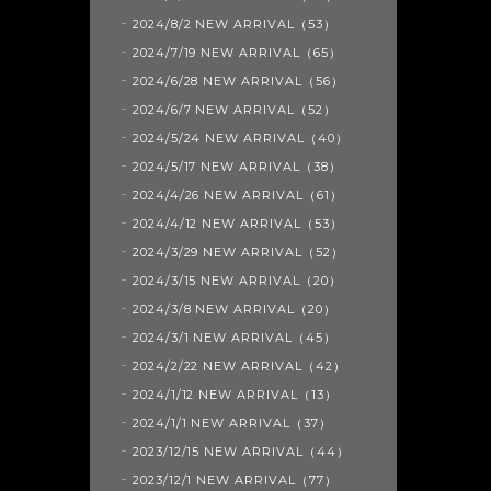
2024/8/2 NEW ARRIVAL（53）
2024/7/19 NEW ARRIVAL（65）
2024/6/28 NEW ARRIVAL（56）
2024/6/7 NEW ARRIVAL（52）
2024/5/24 NEW ARRIVAL（40）
2024/5/17 NEW ARRIVAL（38）
2024/4/26 NEW ARRIVAL（61）
2024/4/12 NEW ARRIVAL（53）
2024/3/29 NEW ARRIVAL（52）
2024/3/15 NEW ARRIVAL（20）
2024/3/8 NEW ARRIVAL（20）
2024/3/1 NEW ARRIVAL（45）
2024/2/22 NEW ARRIVAL（42）
2024/1/12 NEW ARRIVAL（13）
2024/1/1 NEW ARRIVAL（37）
2023/12/15 NEW ARRIVAL（44）
2023/12/1 NEW ARRIVAL（77）