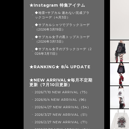
★Instagram 特集アイテム
◆地雷×サブカル 迷わない完成ブラ
ックコーデ（4月3日）
◆サブカルシャツでブラックコーデ
（2026年3月19日）
◆サブカル女子の黒トップスコーデ
（2026年3月13日）
◆サブカル女子のブラックコーデ（2
026年3月11日）
★RANKING★ 8/4 UPDATE
★NEW ARRIVAL★毎月不定期
更新（7月10日更新）
2026/7/10 NEW ARRIVAL（75）
2026/6/4 NEW ARRIVAL（96）
2026/4/27 NEW ARRIVAL（54）
2026/3/27 NEW ARRIVAL（51）
2026/2/27 NEW ARRIVAL（71）