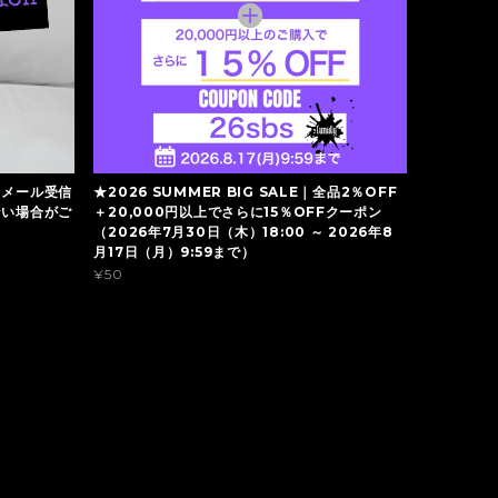
】メール受信
★2026 SUMMER BIG SALE｜全品2％OFF
ない場合がご
＋20,000円以上でさらに15％OFFクーポン
（2026年7月30日（木）18:00 ～ 2026年8
月17日（月）9:59まで）
¥50