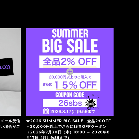
】メール受信
★2026 SUMMER BIG SALE｜全品2％OFF
ない場合がご
＋20,000円以上でさらに15％OFFクーポン
（2026年7月30日（木）18:00 ～ 2026年8
月17日（月）9:59まで）