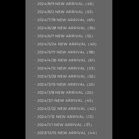
2024/8/9 NEW ARRIVAL（46）
2024/8/2 NEW ARRIVAL（53）
2024/7/19 NEW ARRIVAL（65）
2024/6/28 NEW ARRIVAL（56）
2024/6/7 NEW ARRIVAL（52）
2024/5/24 NEW ARRIVAL（40）
2024/5/17 NEW ARRIVAL（38）
2024/4/26 NEW ARRIVAL（61）
2024/4/12 NEW ARRIVAL（53）
2024/3/29 NEW ARRIVAL（52）
2024/3/15 NEW ARRIVAL（20）
2024/3/8 NEW ARRIVAL（20）
2024/3/1 NEW ARRIVAL（45）
2024/2/22 NEW ARRIVAL（42）
2024/1/12 NEW ARRIVAL（13）
2024/1/1 NEW ARRIVAL（37）
2023/12/15 NEW ARRIVAL（44）