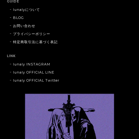
GUIDE
lunalyについて
BLOG
お問い合わせ
プライバシーポリシー
特定商取引法に基づく表記
LINK
lunaly INSTAGRAM
lunaly OFFICIAL LINE
lunaly OFFICIAL Twitter