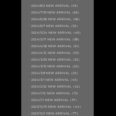
2024/8/2 NEW ARRIVAL（53）
2024/7/19 NEW ARRIVAL（65）
2024/6/28 NEW ARRIVAL（56）
2024/6/7 NEW ARRIVAL（52）
2024/5/24 NEW ARRIVAL（40）
2024/5/17 NEW ARRIVAL（38）
2024/4/26 NEW ARRIVAL（61）
2024/4/12 NEW ARRIVAL（53）
2024/3/29 NEW ARRIVAL（52）
2024/3/15 NEW ARRIVAL（20）
2024/3/8 NEW ARRIVAL（20）
2024/3/1 NEW ARRIVAL（45）
2024/2/22 NEW ARRIVAL（42）
2024/1/12 NEW ARRIVAL（13）
2024/1/1 NEW ARRIVAL（37）
2023/12/15 NEW ARRIVAL（44）
2023/12/1 NEW ARRIVAL（77）