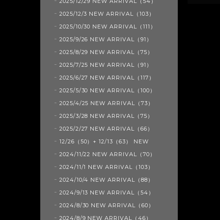
2025/12/29 NEW ARRIVAL（54）
2025/12/3 NEW ARRIVAL（103）
2025/10/30 NEW ARRIVAL（111）
2025/9/26 NEW ARRIVAL（91）
2025/8/29 NEW ARRIVAL（75）
2025/7/25 NEW ARRIVAL（91）
2025/6/27 NEW ARRIVAL（117）
2025/5/30 NEW ARRIVAL（100）
2025/4/25 NEW ARRIVAL（73）
2025/3/28 NEW ARRIVAL（75）
2025/2/27 NEW ARRIVAL（66）
12/26（50）+ 12/13（63） NEW
2024/11/22 NEW ARRIVAL（70）
2024/11/1 NEW ARRIVAL（103）
2024/10/4 NEW ARRIVAL（88）
2024/9/13 NEW ARRIVAL（54）
2024/8/30 NEW ARRIVAL（60）
2024/8/9 NEW ARRIVAL（46）