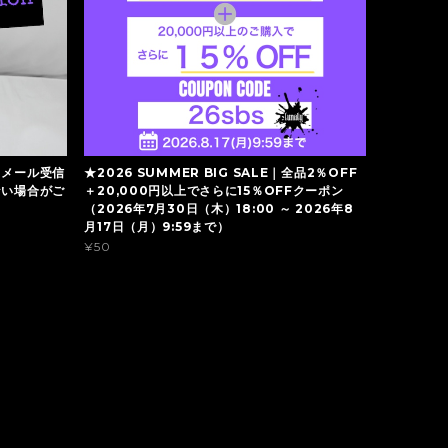
】メール受信
★2026 SUMMER BIG SALE｜全品2％OFF
ない場合がご
＋20,000円以上でさらに15％OFFクーポン
（2026年7月30日（木）18:00 ～ 2026年8
月17日（月）9:59まで）
¥50