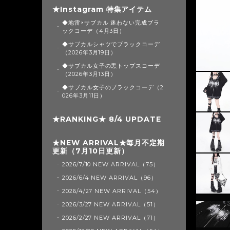
★Instagram 特集アイテム
◆地雷×サブカル 迷わない完成ブラ
ックコーデ（4月3日）
◆サブカルシャツでブラックコーデ
（2026年3月19日）
◆サブカル女子の黒トップスコーデ
（2026年3月13日）
◆サブカル女子のブラックコーデ（2
026年3月11日）
★RANKING★ 8/4 UPDATE
★NEW ARRIVAL★毎月不定期
更新（7月10日更新）
2026/7/10 NEW ARRIVAL（75）
2026/6/4 NEW ARRIVAL（96）
2026/4/27 NEW ARRIVAL（54）
2026/3/27 NEW ARRIVAL（51）
2026/2/27 NEW ARRIVAL（71）