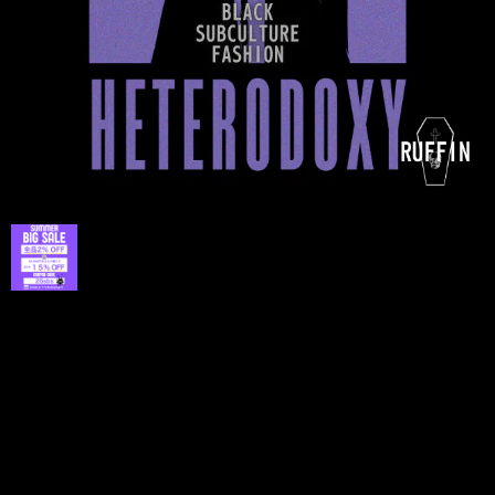
プライバシーポリシー
特定商取引法に基づく表記