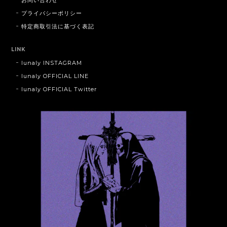
お問い合わせ
プライバシーポリシー
特定商取引法に基づく表記
LINK
lunaly INSTAGRAM
lunaly OFFICIAL LINE
lunaly OFFICIAL Twitter