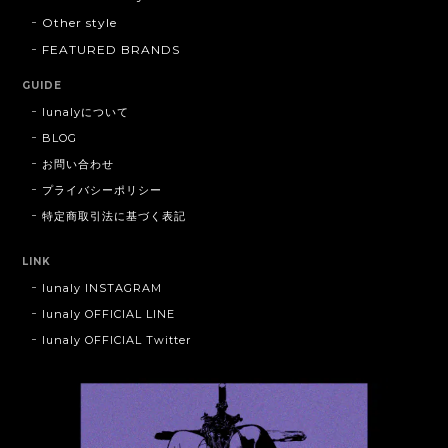
Other style
FEATURED BRANDS
GUIDE
lunalyについて
BLOG
お問い合わせ
プライバシーポリシー
特定商取引法に基づく表記
LINK
lunaly INSTAGRAM
lunaly OFFICIAL LINE
lunaly OFFICIAL Twitter