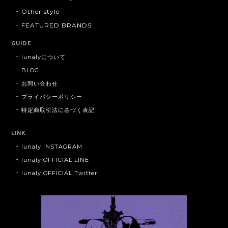
Other style
FEATURED BRANDS
GUIDE
lunalyについて
BLOG
お問い合わせ
プライバシーポリシー
特定商取引法に基づく表記
LINK
lunaly INSTAGRAM
lunaly OFFICIAL LINE
lunaly OFFICIAL Twitter