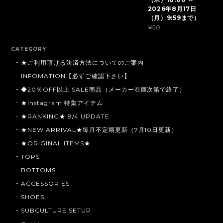
2026年8月17日
（月）9:59まで）
¥50
CATEGORY
★ご利用頂ける決済方法についてのご案内
INFOMATION【必ずご確認下さい】
◆20％OFF以上 SALE商品（メーカー在庫次第で終了）
★Instagram 特集アイテム
★RANKING★ 8/4 UPDATE
★NEW ARRIVAL★毎月不定期更新（7月10日更新）
★ORIGINAL ITEMS★
TOPS
BOTTOMS
ACCESSORIES
SHOES
SUBCULTURE SETUP