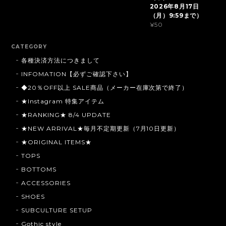
2026年8月17日
（月）9:59まで）
¥50
CATEGORY
各種決済方法につきまして
INFOMATION【必ずご確認下さい】
◆20％OFF以上 SALE商品（メーカー在庫次第で終了）
★Instagram 特集アイテム
★RANKING★ 8/4 UPDATE
★NEW ARRIVAL★毎月不定期更新（7月10日更新）
★ORIGINAL ITEMS★
TOPS
BOTTOMS
ACCESSORIES
SHOES
SUBCULTURE SETUP
Gothic style