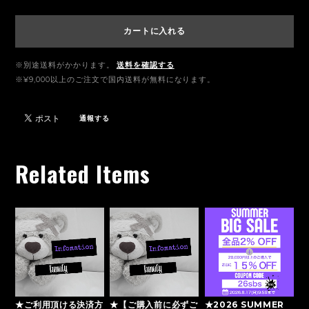
カートに入れる
※別途送料がかかります。
送料を確認する
※¥9,000以上のご注文で国内送料が無料になります。
通報する
Related Items
★ご利用頂ける決済方
★【ご購入前に必ずご
★2026 SUMMER