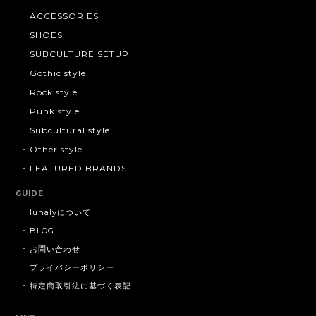
ACCESSORIES
SHOES
SUBCULTURE SETUP
Gothic style
Rock style
Punk style
Subcultural style
Other style
FEATURED BRANDS
GUIDE
lunalyについて
BLOG
お問い合わせ
プライバシーポリシー
特定商取引法に基づく表記