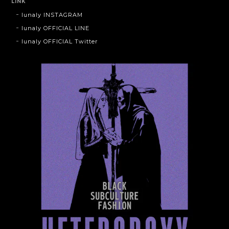
LINK
lunaly INSTAGRAM
lunaly OFFICIAL LINE
lunaly OFFICIAL Twitter