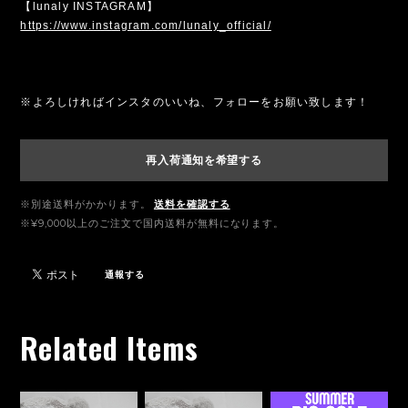
【lunaly INSTAGRAM】
https://www.instagram.com/lunaly_official/
※よろしければインスタのいいね、フォローをお願い致します！
再入荷通知を希望する
※別途送料がかかります。
送料を確認する
※¥9,000以上のご注文で国内送料が無料になります。
通報する
Related Items