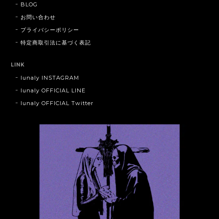
BLOG
お問い合わせ
プライバシーポリシー
特定商取引法に基づく表記
LINK
lunaly INSTAGRAM
lunaly OFFICIAL LINE
lunaly OFFICIAL Twitter