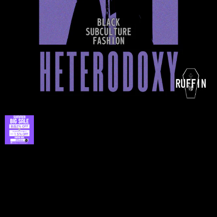
プライバシーポリシー
特定商取引法に基づく表記