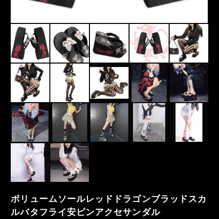
ボリュームソールレッドドラゴンブラッドスカ
ルバタフライ安ピンアクセサンダル