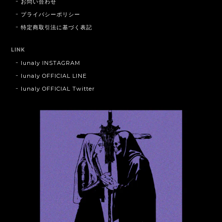
お問い合わせ
プライバシーポリシー
特定商取引法に基づく表記
LINK
lunaly INSTAGRAM
lunaly OFFICIAL LINE
lunaly OFFICIAL Twitter