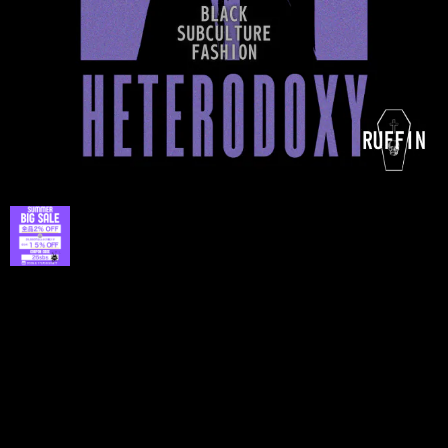
プライバシーポリシー
特定商取引法に基づく表記