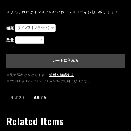
※よろしければインスタのいいね、フォローをお願い致します！
種類
数量
カートに入れる
※別途送料がかかります。
送料を確認する
※¥9,000以上のご注文で国内送料が無料になります。
通報する
Related Items