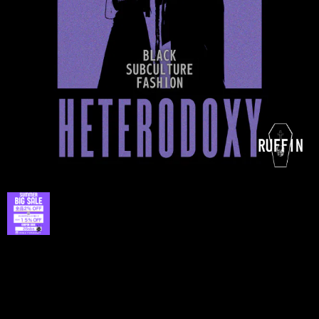
プライバシーポリシー
特定商取引法に基づく表記