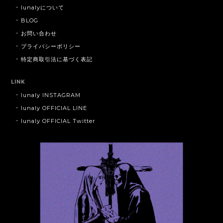
lunalyについて
BLOG
お問い合わせ
プライバシーポリシー
特定商取引法に基づく表記
LINK
lunaly INSTAGRAM
lunaly OFFICIAL LINE
lunaly OFFICIAL Twitter