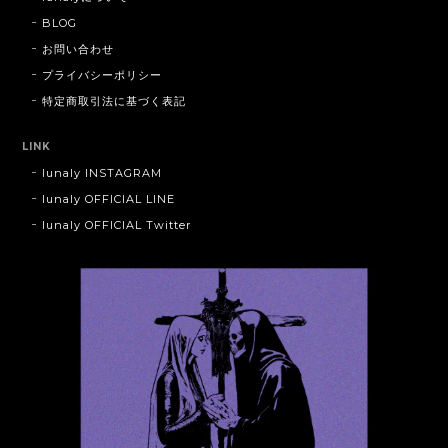
BLOG
お問い合わせ
プライバシーポリシー
特定商取引法に基づく表記
LINK
lunaly INSTAGRAM
lunaly OFFICIAL LINE
lunaly OFFICIAL Twitter