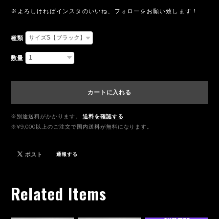
※よろしければインスタのいいね、フォローをお願い致します！
種類
数量
カートに入れる
※別途送料がかかります。
送料を確認する
※¥9,000以上のご注文で国内送料が無料になります。
通報する
Related Items