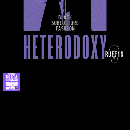
プライバシーポリシー
特定商取引法に基づく表記