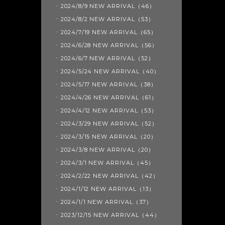
2024/8/9 NEW ARRIVAL（46）
2024/8/2 NEW ARRIVAL（53）
2024/7/19 NEW ARRIVAL（65）
2024/6/28 NEW ARRIVAL（56）
2024/6/7 NEW ARRIVAL（52）
2024/5/24 NEW ARRIVAL（40）
2024/5/17 NEW ARRIVAL（38）
2024/4/26 NEW ARRIVAL（61）
2024/4/12 NEW ARRIVAL（53）
2024/3/29 NEW ARRIVAL（52）
2024/3/15 NEW ARRIVAL（20）
2024/3/8 NEW ARRIVAL（20）
2024/3/1 NEW ARRIVAL（45）
2024/2/22 NEW ARRIVAL（42）
2024/1/12 NEW ARRIVAL（13）
2024/1/1 NEW ARRIVAL（37）
2023/12/15 NEW ARRIVAL（44）