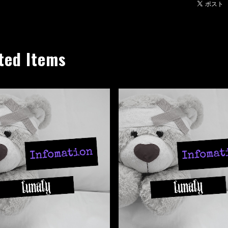
ted Items