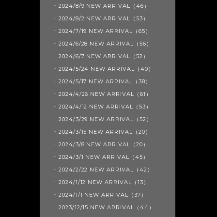
2024/8/9 NEW ARRIVAL（46）
2024/8/2 NEW ARRIVAL（53）
2024/7/19 NEW ARRIVAL（65）
2024/6/28 NEW ARRIVAL（56）
2024/6/7 NEW ARRIVAL（52）
2024/5/24 NEW ARRIVAL（40）
2024/5/17 NEW ARRIVAL（38）
2024/4/26 NEW ARRIVAL（61）
2024/4/12 NEW ARRIVAL（53）
2024/3/29 NEW ARRIVAL（52）
2024/3/15 NEW ARRIVAL（20）
2024/3/8 NEW ARRIVAL（20）
2024/3/1 NEW ARRIVAL（45）
2024/2/22 NEW ARRIVAL（42）
2024/1/12 NEW ARRIVAL（13）
2024/1/1 NEW ARRIVAL（37）
2023/12/15 NEW ARRIVAL（44）