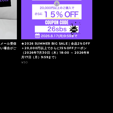
】メール受信
★2026 SUMMER BIG SALE｜全品2％OFF
ない場合がご
＋20,000円以上でさらに15％OFFクーポン
（2026年7月30日（木）18:00 ～ 2026年8
月17日（月）9:59まで）
¥50