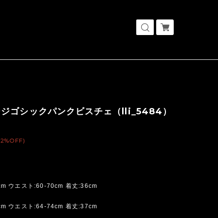
ジゴシックパンクビスチェ（lli_5484）
(2%OFF)
cm ウエスト:60-70cm 着丈:36cm
cm ウエスト:64-74cm 着丈:37cm