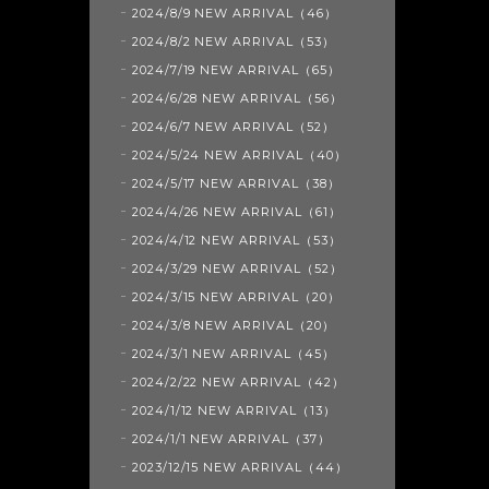
2024/8/9 NEW ARRIVAL（46）
2024/8/2 NEW ARRIVAL（53）
2024/7/19 NEW ARRIVAL（65）
2024/6/28 NEW ARRIVAL（56）
2024/6/7 NEW ARRIVAL（52）
2024/5/24 NEW ARRIVAL（40）
2024/5/17 NEW ARRIVAL（38）
2024/4/26 NEW ARRIVAL（61）
2024/4/12 NEW ARRIVAL（53）
2024/3/29 NEW ARRIVAL（52）
2024/3/15 NEW ARRIVAL（20）
2024/3/8 NEW ARRIVAL（20）
2024/3/1 NEW ARRIVAL（45）
2024/2/22 NEW ARRIVAL（42）
2024/1/12 NEW ARRIVAL（13）
2024/1/1 NEW ARRIVAL（37）
2023/12/15 NEW ARRIVAL（44）