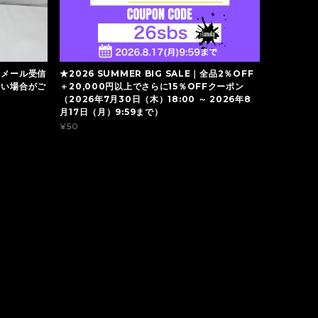
】メール受信
★2026 SUMMER BIG SALE｜全品2％OFF
ない場合がご
＋20,000円以上でさらに15％OFFクーポン
（2026年7月30日（木）18:00 ～ 2026年8
月17日（月）9:59まで）
¥50