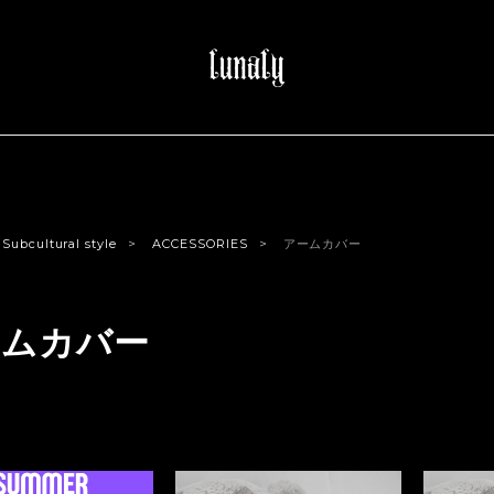
Subcultural style
ACCESSORIES
アームカバー
ームカバー