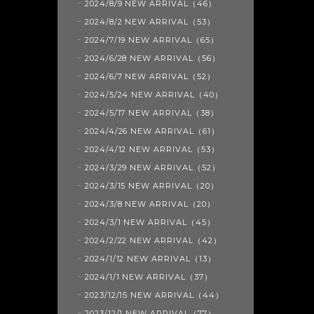
2024/8/9 NEW ARRIVAL（46）
2024/8/2 NEW ARRIVAL（53）
2024/7/19 NEW ARRIVAL（65）
2024/6/28 NEW ARRIVAL（56）
2024/6/7 NEW ARRIVAL（52）
2024/5/24 NEW ARRIVAL（40）
2024/5/17 NEW ARRIVAL（38）
2024/4/26 NEW ARRIVAL（61）
2024/4/12 NEW ARRIVAL（53）
2024/3/29 NEW ARRIVAL（52）
2024/3/15 NEW ARRIVAL（20）
2024/3/8 NEW ARRIVAL（20）
2024/3/1 NEW ARRIVAL（45）
2024/2/22 NEW ARRIVAL（42）
2024/1/12 NEW ARRIVAL（13）
2024/1/1 NEW ARRIVAL（37）
2023/12/15 NEW ARRIVAL（44）
2023/12/1 NEW ARRIVAL（77）