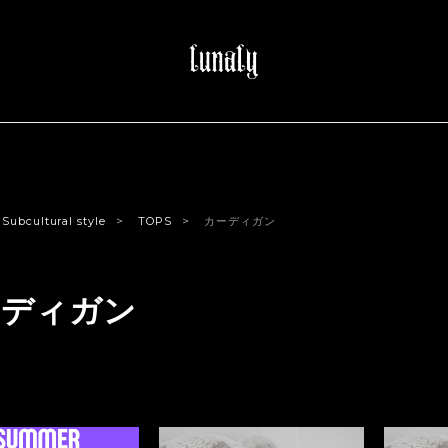
Subcultural style
TOPS
カーディガン
ーディガン