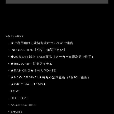
CATEGORY
★ご利用頂ける決済方法についてのご案内
INFOMATION【必ずご確認下さい】
◆20％OFF以上 SALE商品（メーカー在庫次第で終了）
★Instagram 特集アイテム
★RANKING★ 8/4 UPDATE
★NEW ARRIVAL★毎月不定期更新（7月10日更新）
★ORIGINAL ITEMS★
TOPS
BOTTOMS
ACCESSORIES
SHOES