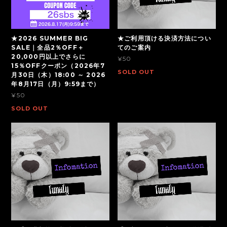
★2026 SUMMER BIG
★ご利用頂ける決済方法につい
SALE｜全品2％OFF＋
てのご案内
20,000円以上でさらに
¥50
15％OFFクーポン（2026年7
SOLD OUT
月30日（木）18:00 ～ 2026
年8月17日（月）9:59まで）
¥50
SOLD OUT