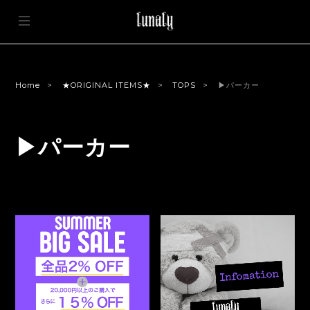
Home
★ORIGINAL ITEMS★
TOPS
▶パーカー
▶パーカー