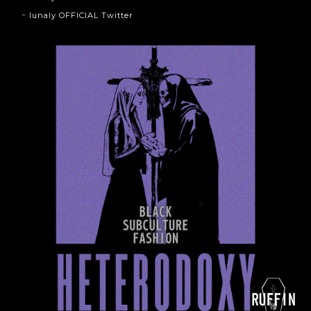
lunaly OFFICIAL Twitter