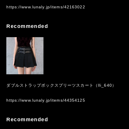
https://www.lunaly.jp/items/42163022
Recommended
ダブルストラップボックスプリーツスカート（lli_640）
https://www.lunaly.jp/items/44354125
Recommended