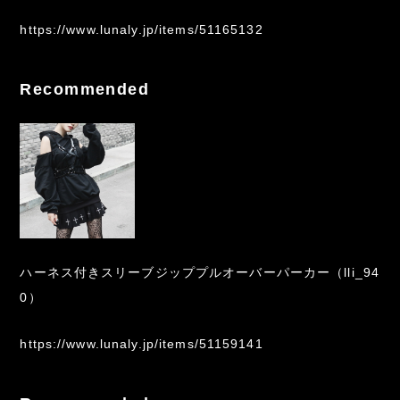
https://www.lunaly.jp/items/51165132
Recommended
ハーネス付きスリーブジッププルオーバーパーカー（lli_94
0）
https://www.lunaly.jp/items/51159141