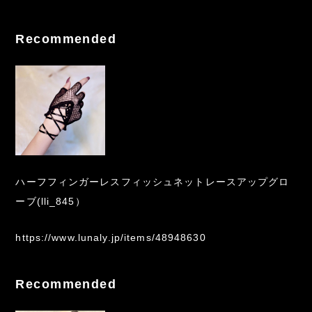
Recommended
ハーフフィンガーレスフィッシュネットレースアップグロ
ーブ(lli_845）
https://www.lunaly.jp/items/48948630
Recommended