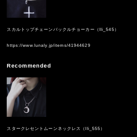
スカルトップチェーンバックルチョーカー（lli_545）
https://www.lunaly.jp/items/41944629
Recommended
スタークレセントムーンネックレス（lli_555）