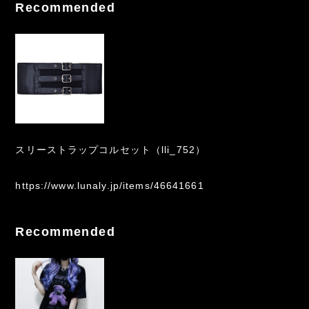
Recommended
スリーストラップコルセット（lli_752）
https://www.lunaly.jp/items/46641661
Recommended