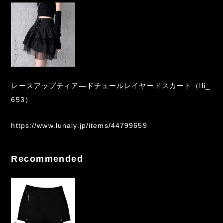
レースアップティア―ドチュールレイヤードスカート（lli_
653）
https://www.lunaly.jp/items/44799659
Recommended