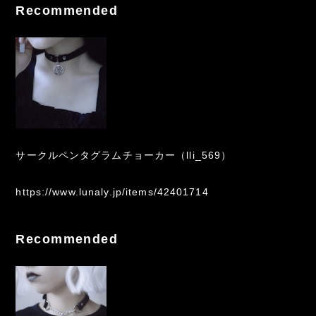
Recommended
サークルペンタグラムチョーカー（lli_569）
https://www.lunaly.jp/items/42401714
Recommended