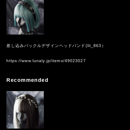
差し込みバックルデザインヘッドバンド(lli_863）
https://www.lunaly.jp/items/49023027
Recommended