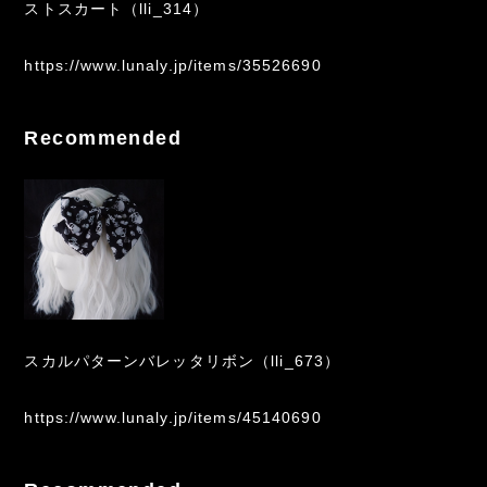
ストスカート（lli_314）
https://www.lunaly.jp/items/35526690
Recommended
スカルパターンバレッタリボン（lli_673）
https://www.lunaly.jp/items/45140690