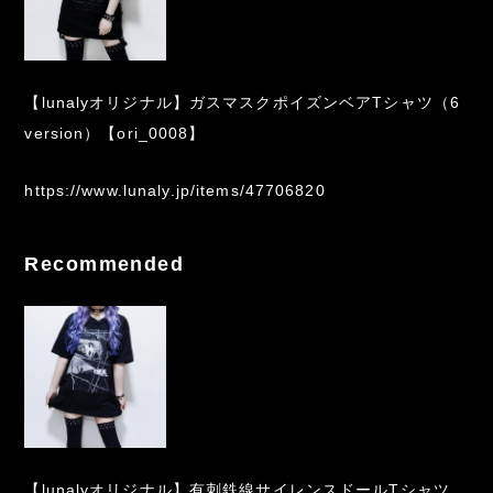
【lunalyオリジナル】ガスマスクポイズンベアTシャツ（6
version）【ori_0008】
https://www.lunaly.jp/items/47706820
Recommended
【lunalyオリジナル】有刺鉄線サイレンスドールTシャツ