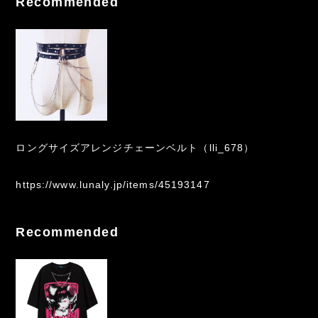
Recommended
ロングサイズアレンジチェーンベルト（lli_678）
https://www.lunaly.jp/items/45193147
Recommended