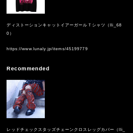
ディストーションキャットイアーガールＴシャツ（lli_68
0）
https://www.lunaly.jp/items/45199779
Recommended
レッドチェックスタッズチェーンクロスレッグカバー（lli_