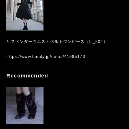
サスペンダーウエストベルトワンピース（lli_504）
https://www.lunaly.jp/items/41095173
Recommended