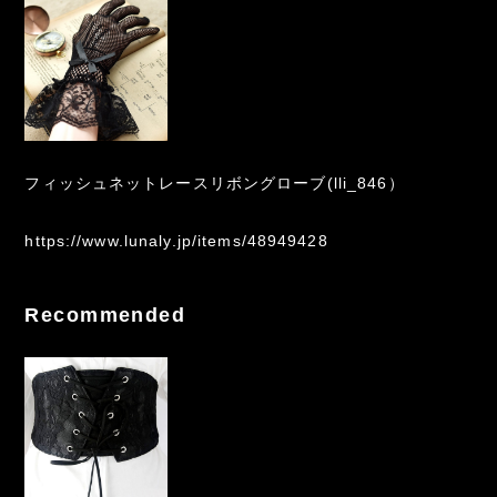
フィッシュネットレースリボングローブ(lli_846）
https://www.lunaly.jp/items/48949428
Recommended