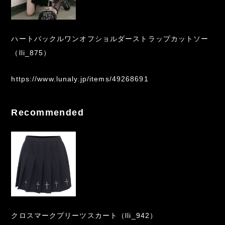
ハートバックルワンオフショルダーストラップカットソー
（lli_875）
https://www.lunaly.jp/items/49268691
Recommended
クロスマークプリーツスカート（lli_942）