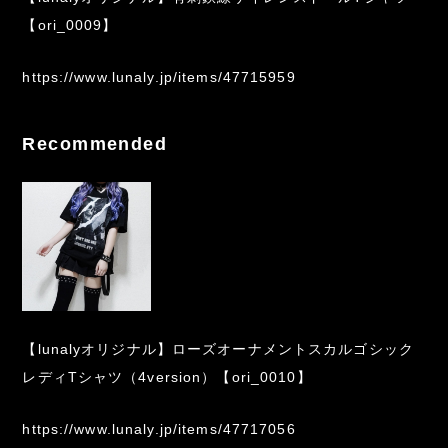
【ori_0009】
https://www.lunaly.jp/items/47715959
Recommended
【lunalyオリジナル】ローズオーナメントスカルゴシック
レディTシャツ（4version）【ori_0010】
https://www.lunaly.jp/items/47717056