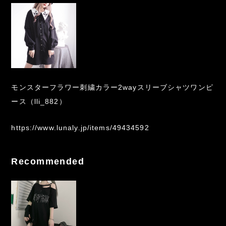
モンスターフラワー刺繍カラー2wayスリーブシャツワンピ
ース（lli_882）
https://www.lunaly.jp/items/49434592
Recommended