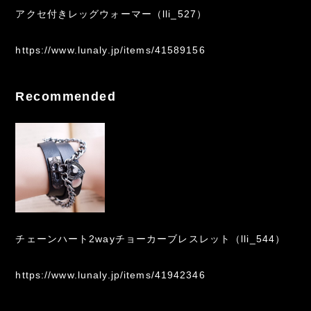
アクセ付きレッグウォーマー（lli_527）
https://www.lunaly.jp/items/41589156
Recommended
チェーンハート2wayチョーカーブレスレット（lli_544）
https://www.lunaly.jp/items/41942346