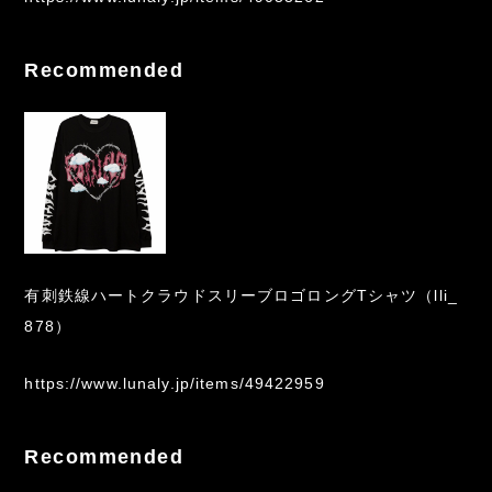
Recommended
有刺鉄線ハートクラウドスリーブロゴロングTシャツ（lli_
878）
https://www.lunaly.jp/items/49422959
Recommended