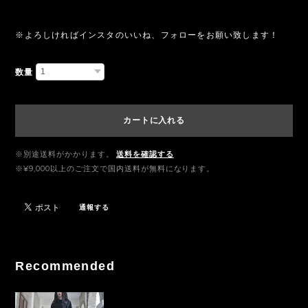
※よろしければインスタのいいね、フォローをお願い致します！
数量
カートに入れる
※別途送料がかかります。
送料を確認する
※¥9,000以上のご注文で国内送料が無料になります。
通報する
Recommended