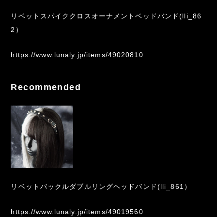
リベットスパイククロスオーナメントベッドバンド(lli_86
2）
https://www.lunaly.jp/items/49020810
Recommended
リベットバックルダブルリングヘッドバンド(lli_861）
https://www.lunaly.jp/items/49019560